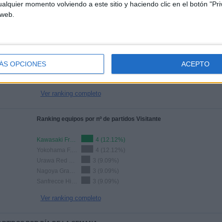
alquier momento volviendo a este sitio y haciendo clic en el botón "Pri
 web.
Ranking equipos por nº de partidos en abierto
Kawasaki Frontale
9 (27.27%)
Urawa Red Diamonds
7 (21.21%)
Yokohama F. Marinos
7 (21.21%)
ÁS OPCIONES
ACEPTO
Nagoya Grampus
7 (21.21%)
Sanfrecce Hiroshima
6 (18.18%)
Ver ranking completo
Ranking equipos por nº de partidos Visitante
Kawasaki Frontale
4 (12.12%)
Yokohama F. Marinos
4 (12.12%)
Urawa Red Diamonds
3 (9.09%)
Nagoya Grampus
3 (9.09%)
Sanfrecce Hiroshima
3 (9.09%)
Ver ranking completo