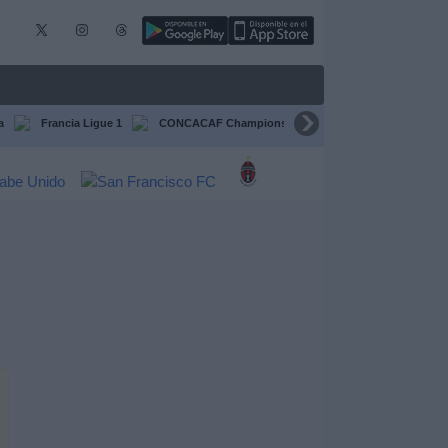
a
Francia Ligue 1
CONCACAF Champions Cup
Liga CONCACAF