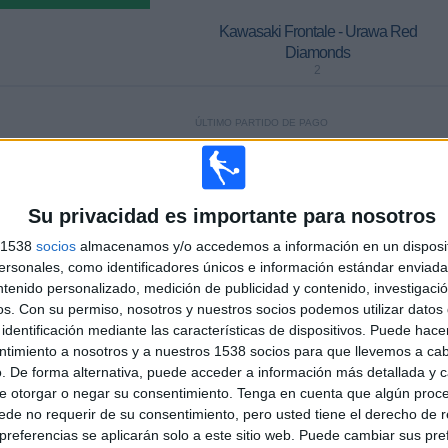
Kawasaki Frontale - Urawa Red
Diamonds
2
ÚLTIMO PARTIDO DE PAGO
ma
-
al YouTube
- por
Su privacidad es importante para nosotros
s 1538
socios
almacenamos y/o accedemos a información en un disposit
MEDIA
DÍAS
TOTAL
sonales, como identificadores únicos e información estándar enviada 
1
279
1
ntenido personalizado, medición de publicidad y contenido, investigaci
CANALES POR
SIN PARTIDO
CANALES TV
os.
Con su permiso, nosotros y nuestros socios podemos utilizar datos 
PARTIDO
GRATUÍTO
identificación mediante las características de dispositivos. Puede hacer
ntimiento a nosotros y a nuestros 1538 socios para que llevemos a ca
. De forma alternativa, puede acceder a información más detallada y 
TOTAL
TOTAL
17
1
e otorgar o negar su consentimiento.
Tenga en cuenta que algún proc
de no requerir de su consentimiento, pero usted tiene el derecho de r
Total equipos
CANALES
referencias se aplicarán solo a este sitio web. Puede cambiar sus pref
100%