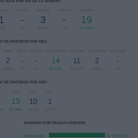
PARTIDOS POR DÍA DE LA SEMANA
COLES
JUEVES
VIERNES
SÁBADO
DOMINGO
1
-
3
-
19
33%
- %
9.09%
- %
57.58%
Nº DE PARTIDOS POR MES
JUNIO
JULIO
AGOSTO
SEPTIEMBRE
OCTUBRE
NOVIEMBRE
DICIEMBRE
2
-
-
14
11
2
-
6.06%
- %
- %
42.42%
33.33%
6.06%
- %
Nº DE PARTIDOS POR AÑO
5
2024
2023
2021
13
10
1
7%
39.39%
30.3%
3.03%
RANKING POR FRANJA HORARIA
Madrugada
30 (90.91%)