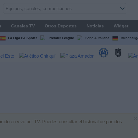
s
Canales TV
Otros Deportes
Noticias
Widget
La Liga EA Sports
Premier League
Serie A Italiana
Bundeslig
×
ido en vivo por TV. Puedes consultar el historial de partidos