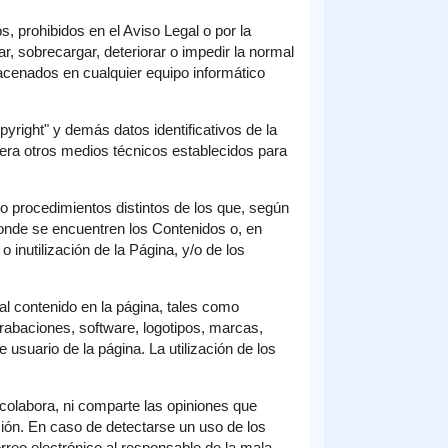
s, prohibidos en el Aviso Legal o por la
ar, sobrecargar, deteriorar o impedir la normal
macenados en cualquier equipo informático
yright" y demás datos identificativos de la
quiera otros medios técnicos establecidos para
o procedimientos distintos de los que, según
donde se encuentren los Contenidos o, en
inutilización de la Página, y/o de los
al contenido en la página, tales como
grabaciones, software, logotipos, marcas,
 usuario de la página. La utilización de los
 colabora, ni comparte las opiniones que
ión. En caso de detectarse un uso de los
reo electrónico al responsable de la mala