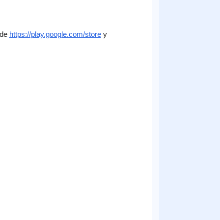
 de
https://play.google.com/store
y