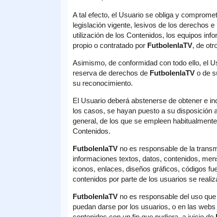
A tal efecto, el Usuario se obliga y compromete
legislación vigente, lesivos de los derechos e 
utilización de los Contenidos, los equipos in
propio o contratado por
FutbolenlaTV
, de otr
Asimismo, de conformidad con todo ello, el Usu
reserva de derechos de
FutbolenlaTV
o de su
su reconocimiento.
El Usuario deberá abstenerse de obtener e in
los casos, se hayan puesto a su disposición 
general, de los que se empleen habitualmente e
Contenidos.
FutbolenlaTV
no es responsable de la transmi
informaciones textos, datos, contenidos, mens
iconos, enlaces, diseños gráficos, códigos fuen
contenidos por parte de los usuarios se real
FutbolenlaTV
no es responsable del uso que s
puedan darse por los usuarios, o en las webs
contenidos con un fin que pudiera, a juicio de