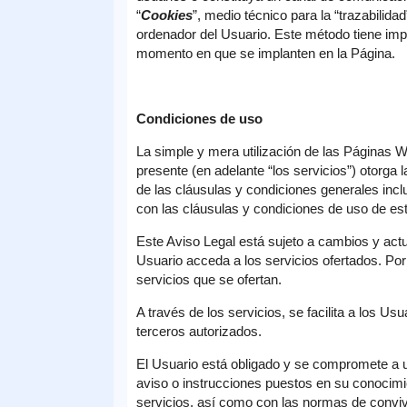
“
Cookies
”, medio técnico para la “trazabilid
ordenador del Usuario. Este método tiene impl
momento en que se implanten en la Página.
Condiciones de uso
La simple y mera utilización de las Páginas 
presente (en adelante “los servicios”) otorga 
de las cláusulas y condiciones generales incl
con las cláusulas y condiciones de uso de este
Este Aviso Legal está sujeto a cambios y actu
Usuario acceda a los servicios ofertados. Por
servicios que se ofertan.
A través de los servicios, se facilita a los U
terceros autorizados.
El Usuario está obligado y se compromete a uti
aviso o instrucciones puestos en su conocimie
servicios, así como con las normas de convi