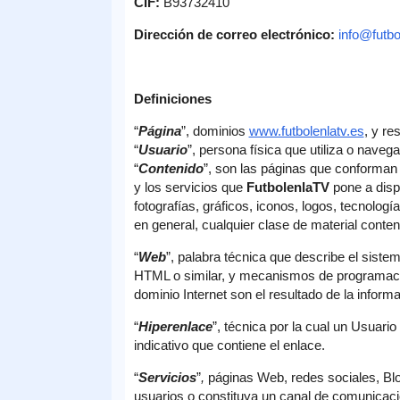
CIF:
B93732410
Dirección de correo electrónico:
info@futbo
Definiciones
“
Página
”, dominios
www.futbolenlatv.es
, y re
“
Usuario
”, persona física que utiliza o naveg
“
Contenido
”, son las páginas que conforman 
y los servicios que
FutbolenlaTV
pone a dispo
fotografías, gráficos, iconos, logos, tecnologí
en general, cualquier clase de material conten
“
Web
”, palabra técnica que describe el sist
HTML o similar, y mecanismos de programació
dominio Internet son el resultado de la informa
“
Hiperenlace
”, técnica por la cual un Usuario
indicativo que contiene el enlace.
“
Servicios
”
,
páginas Web, redes sociales, Bl
usuarios o constituya un canal de comunicaci