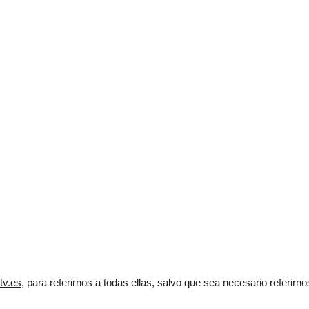
tv.es
, para referirnos a todas ellas, salvo que sea necesario referirn