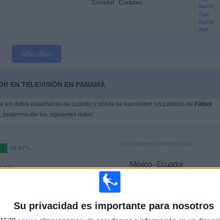
Ecuador
Curazao
Sports
Tigo
Sports
App
Más días
OR EN TELEVISIÓN EN PANAMÁ
 los datos estadísticos de cuándo y dónde se transmiten los partidos de
Fútbol
, podemos dar los siguientes datos:
ÚLTIMO PARTIDO EN ABIERTO
54.97%
México - Ecuador
5.03%
06/30/2026 FIFA Copa Mundial 2026 por Tigo
Sports App, Tigo Sports, RPC TV, TVMAX, FOX
Su privacidad es importante para nosotros
PARTIDOS
DÍAS
TOTAL