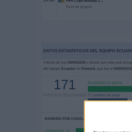
19:00
FIFA Copa Mundial 2026
Fase de grupos
DATOS ESTADÍSTICOS DEL EQUIPO ECUAD
A fecha de hoy
08/08/2026
y desde que esta web recoge
del equipo
Ecuador
en
Panamá
, que fue el
06/09/2015
171
94 partidos en abierto
PARTIDOS TELEVISADOS
77 partidos de pago
4
RANKING POR CANALES
CONMEBOL YouTube
47 (27.49%)