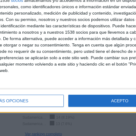
s 1538
socios
almacenamos y/o accedemos a información en un disposit
0
38
27
sonales, como identificadores únicos e información estándar enviada 
ntenido personalizado, medición de publicidad y contenido, investigaci
CONSECUTIVOS
SIN PARTIDO
CANALES TV
DE PAGO
GRATUÍTO
os.
Con su permiso, nosotros y nuestros socios podemos utilizar datos 
identificación mediante las características de dispositivos. Puede hacer
ntimiento a nosotros y a nuestros 1538 socios para que llevemos a ca
. De forma alternativa, puede acceder a información más detallada y 
e otorgar o negar su consentimiento.
Tenga en cuenta que algún proc
de no requerir de su consentimiento, pero usted tiene el derecho de r
TOTAL
MÁXIMO
TOTAL
referencias se aplicarán solo a este sitio web. Puede cambiar sus pref
14
19
34
alquier momento volviendo a este sitio y haciendo clic en el botón "Pri
 web.
COMPETICIONES
VS Brasil
RIVALES
RANKING POR COMPETICIONES
FIFA Copa Mundial 2026
52 (30.41%)
ÁS OPCIONES
ACEPTO
Sudamericano Sub-17
18 (10.53%)
Copa América
17 (9.94%)
Sudamericano Femenino Sub-17
14 (8.19%)
Sudamericano Sub-20
13 (7.6%)
Ver ranking completo