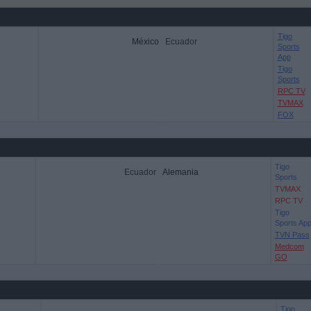
Tigo
México
Ecuador
Sports
App
Tigo
Sports
RPC TV
TVMAX
FOX
Tigo
Ecuador
Alemania
Sports
TVMAX
RPC TV
Tigo
Sports Ap
TVN Pass
Medcom
GO
Tigo