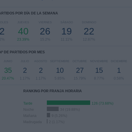
PARTIDOS POR DÍA DE LA SEMANA
COLES
JUEVES
VIERNES
SÁBADO
DOMINGO
2
40
26
19
22
02%
23.39%
15.2%
11.11%
12.87%
Nº DE PARTIDOS POR MES
JUNIO
JULIO
AGOSTO
SEPTIEMBRE
OCTUBRE
NOVIEMBRE
DICIEMBRE
35
2
2
10
27
15
1
20.47%
1.17%
1.17%
5.85%
15.79%
8.77%
0.58%
RANKING POR FRANJA HORARIA
Tarde
126 (73.68%)
Noche
34 (19.88%)
Mañana
9 (5.26%)
Madrugada
2 (1.17%)