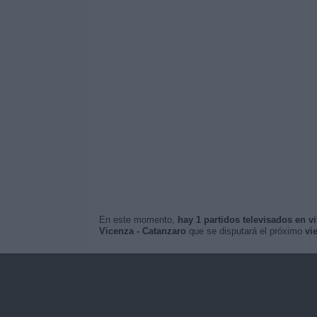
En este momento,
hay 1 partidos televisados en v
Vicenza - Catanzaro
que se disputará el próximo
vi