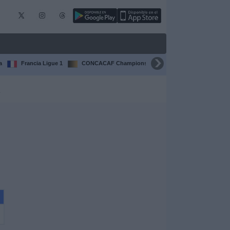
a
Francia Ligue 1
CONCACAF Champions Cup
Liga CONCACAF