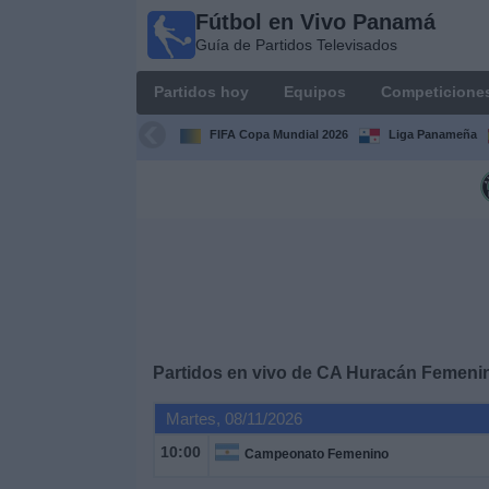
Fútbol en Vivo Panamá
Fútbol
Guía de Partidos Televisados
en Vivo
Panamá
Partidos hoy
Equipos
Competicione
Guía de
Partidos
FIFA Copa Mundial 2026
Liga Panameña
Televisados
Partidos
hoy
Equipos
Competiciones
Partidos en vivo de
CA Huracán Femeni
Canales
Martes, 08/11/2026
TV
10:00
Campeonato Femenino
Otros