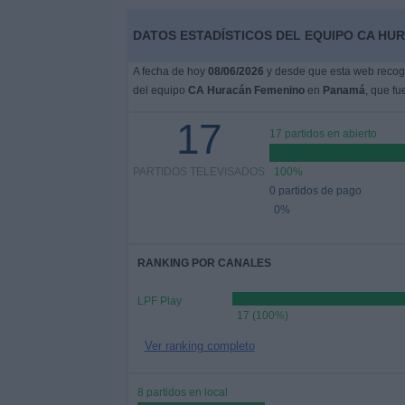
Deportes
DATOS ESTADÍSTICOS DEL EQUIPO CA HU
Noticias
A fecha de hoy
08/06/2026
y desde que esta web recoge
del equipo
CA Huracán Femenino
en
Panamá
, que fu
Widget
17
17 partidos en abierto
PARTIDOS TELEVISADOS
100%
0 partidos de pago
0%
RANKING POR CANALES
LPF Play
17 (100%)
Ver ranking completo
8 partidos en local