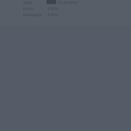
Tarde
20 (16.26%)
Noche
0 (0%)
Madrugada
0 (0%)